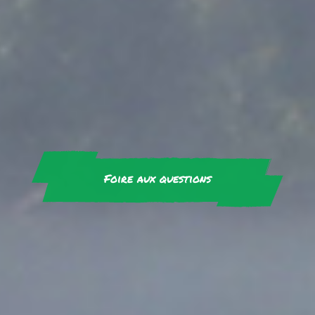
Foire aux questions