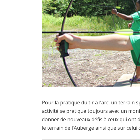
Pour la pratique du tir à l’arc, un terrain
activité se pratique toujours avec un mon
donner de nouveaux défis à ceux qui ont d
le terrain de l’Auberge ainsi que sur celu