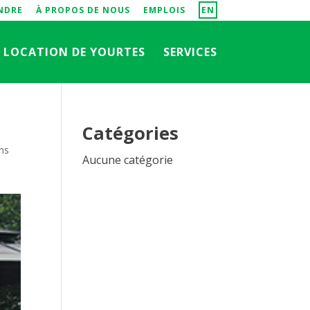
NDRE
À PROPOS DE NOUS
EMPLOIS
EN
LOCATION DE YOURTES
SERVICES
Catégories
ns
Aucune catégorie