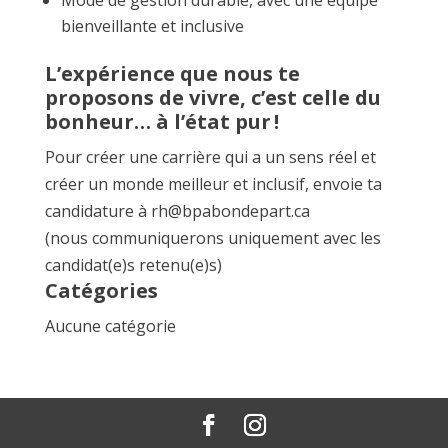
Mode de gestion durable, avec une équipe
bienveillante et inclusive
L’expérience que nous te
proposons de vivre, c’est celle du
bonheur… à l’état pur !
Pour créer une carrière qui a un sens réel et
créer un monde meilleur et inclusif, envoie ta
candidature à rh@bpabondepart.ca
(nous communiquerons uniquement avec les
candidat(e)s retenu(e)s)
Catégories
Aucune catégorie