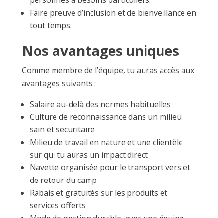
personnes à besoins particuliers.
Faire preuve d’inclusion et de bienveillance en
tout temps.
Nos avantages uniques
Comme membre de l’équipe, tu auras accès aux
avantages suivants :
Salaire au-delà des normes habituelles
Culture de reconnaissance dans un milieu
sain et sécuritaire
Milieu de travail en nature et une clientèle
sur qui tu auras un impact direct
Navette organisée pour le transport vers et
de retour du camp
Rabais et gratuités sur les produits et
services offerts