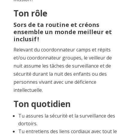
Ton rôle
Sors de ta routine et créons
ensemble un monde meilleur et
inclusif !
Relevant du coordonnateur camps et répits
et/ou coordonnateur groupes, le veilleur de
nuit assume les tâches de surveillance et de
sécurité durant la nuit des enfants ou des
personnes vivant avec une déficience
intellectuelle.
Ton quotidien
Tu assures la sécurité et la surveillance des
dortoirs.
Tu entretiens des liens cordiaux avec tout le