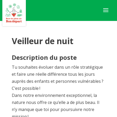
Veilleur de nuit
Description du poste
Tu souhaites évoluer dans un rôle stratégique
et faire une réelle différence tous les jours
auprès des enfants et personnes vulnérables ?
C’est possible !
Dans notre environnement exceptionnel, la
nature nous offre ce qu’elle a de plus beau. Il
n’y manque que toi pour poursuivre notre
mission !