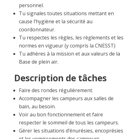
personnel.
Tu signales toutes situations mettant en
cause l’hygiène et la sécurité au
coordonnateur.
Tu respectes les règles, les règlements et les
normes en vigueur (y compris la CNESST)
Tu adhères à la mission et aux valeurs de la
Base de plein air.
Description de tâches
Faire des rondes régulièrement.
Accompagner les campeurs aux salles de
bain, au besoin.
Voir au bon fonctionnement et faire
respecter le sommeil de tous les campeurs.
Gérer les situations d’énurésies, encoprésies
et les vomissements des campeurs.