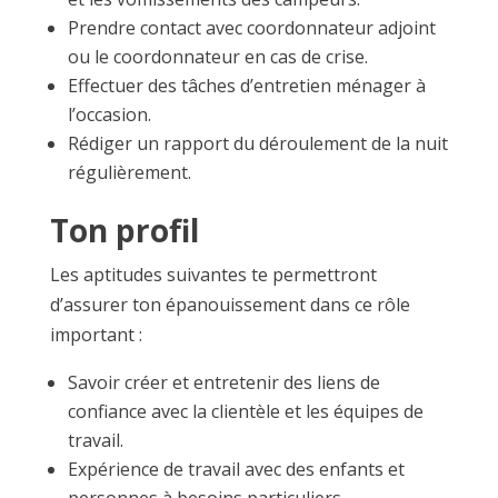
Prendre contact avec coordonnateur adjoint
ou le coordonnateur en cas de crise.
Effectuer des tâches d’entretien ménager à
l’occasion.
Rédiger un rapport du déroulement de la nuit
régulièrement.
Ton profil
Les aptitudes suivantes te permettront
d’assurer ton épanouissement dans ce rôle
important :
Savoir créer et entretenir des liens de
confiance avec la clientèle et les équipes de
travail.
Expérience de travail avec des enfants et