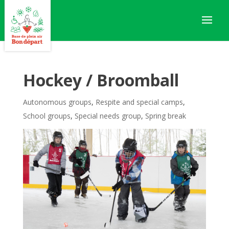
Hockey / Broomball
Autonomous groups
,
Respite and special camps
,
School groups
,
Special needs group
,
Spring break